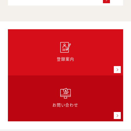
登録案内
お問い合わせ