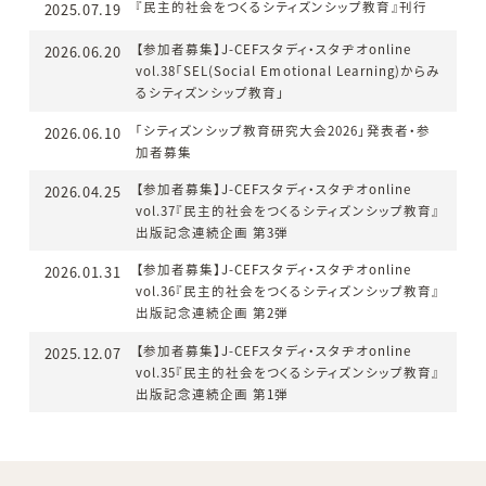
『民主的社会をつくるシティズンシップ教育』刊行
2025.07.19
【参加者募集】J-CEFスタディ・スタヂオonline
2026.06.20
vol.38「SEL(Social Emotional Learning)からみ
るシティズンシップ教育」
「シティズンシップ教育研究大会2026」発表者・参
2026.06.10
加者募集
【参加者募集】J-CEFスタディ・スタヂオonline
2026.04.25
vol.37『民主的社会をつくるシティズンシップ教育』
出版記念連続企画 第3弾
【参加者募集】J-CEFスタディ・スタヂオonline
2026.01.31
vol.36『民主的社会をつくるシティズンシップ教育』
出版記念連続企画 第2弾
【参加者募集】J-CEFスタディ・スタヂオonline
2025.12.07
vol.35『民主的社会をつくるシティズンシップ教育』
出版記念連続企画 第1弾