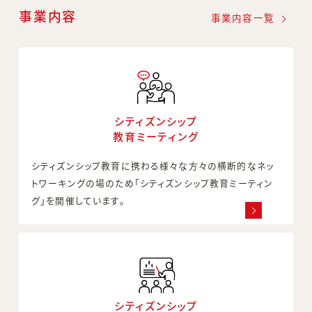
事業内容
事業内容一覧
シティズンシップ
教育ミーティング
シティズンシップ教育に携わる様々な方々の横断的なネッ
トワーキングの場のため「シティズンシップ教育ミーティン
グ」を開催しています。
シティズンシップ