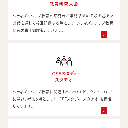
教育研究大会
シティズンシップ教育の研究者が学問領域の垣根を越えた
対話を通じて相互研鑽する場として「シティズンシップ教育
研究大会」を開催しています。
J-CEFスタディ・
スタヂオ
シティズンシップ教育に関連するホットトピックについて共
に学び、考える場として「J-CEFスタディ・スタヂオ」を開催
しています。