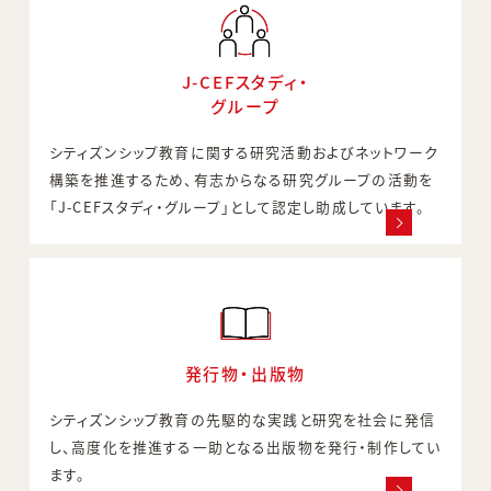
J-CEFスタディ・
グループ
シティズンシップ教育に関する研究活動およびネットワーク
構築を推進するため、有志からなる研究グループの活動を
「J-CEFスタディ・グループ」として認定し助成しています。
発行物・出版物
シティズンシップ教育の先駆的な実践と研究を社会に発信
し、高度化を推進する一助となる出版物を発行・制作してい
ます。