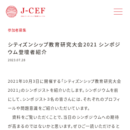
参加者募集
シティズンシップ教育研究大会2021 シンポジ
ウム登壇者紹介
2023.07.28
2021年10月3日に開催する「シティズンシップ教育研究大会
2021」のシンポジストを紹介いたします。シンポジウムを前
にして、シンポジスト３名の皆さんには、それぞれのプロフィ
ールや問題意識をご紹介いただいています。
資料をご覧いただくことで、当日のシンポジウムへの期待
が高まるのではないかと思います。ぜひご一読いただけると