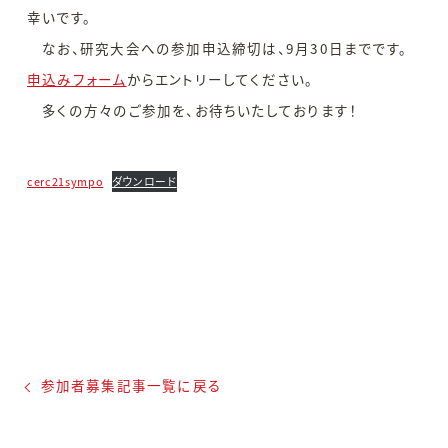
幸いです。
なお、研究大会への参加申込締切は、9月30日までです。
申込みフォーム
からエントリーしてください。
多くの方々のご参加を、お待ちいたしております！
cerc21sympo
ダウンロード
参加者募集記事一覧に戻る