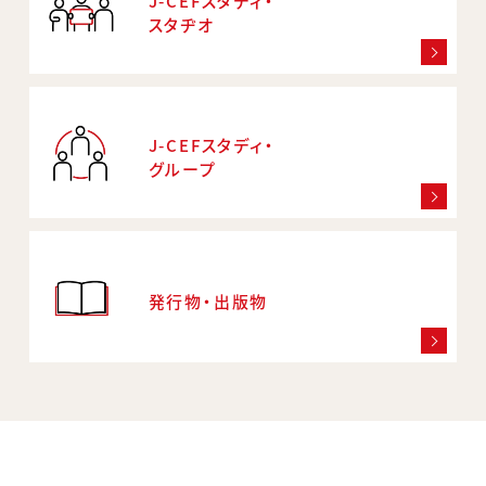
J-CEFスタディ・
スタヂオ
J-CEFスタディ・
グループ
発行物・出版物