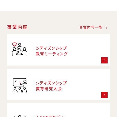
事業内容
事業内容一覧
シティズンシップ
教育ミーティング
シティズンシップ
教育研究大会