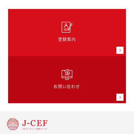
登録案内
お問い合わせ