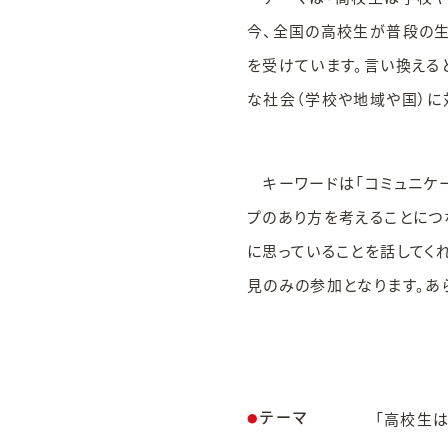
今、全国の高校生が普段の生
を受けています。言い換える
な社会（学校や地域や国）に
キーワードは「コミュニケー
プのあり方を考えることにつ
に思っていることを話してく
見のみの参加となります。あ
テーマ
「高校生
●