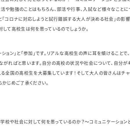
活や勉強のことはもちろん、部活や行事、入試など様々なことに
と「コロナに対応しようと試行錯誤する大人が決める社会」の影響
対して高校生は何を思っているのでしょうか。
ション」と「参加」です。リアルな高校生の声に耳を傾けることで
ながればと思います。自分の高校の状況や社会について、自分が
れる全国の高校生を大募集しています！そして大人の皆さんはチャ
らかじめご了承ください。
は学校や社会に対して何を思っているのか？～コミュニケーション