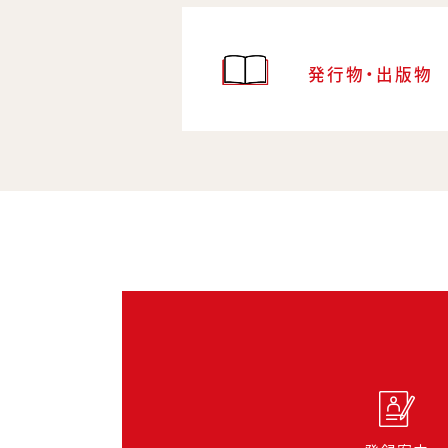
発行物・出版物