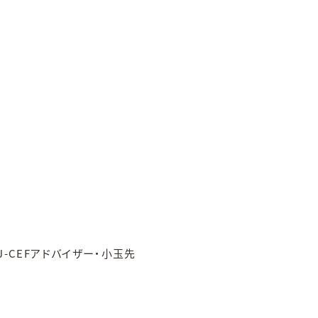
-CEFアドバイザー・小玉先