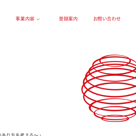
は
事業内容
登録案内
お問い合わせ
あり方を考える～」。