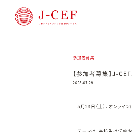
参加者募集
【参加者募集】J-CEFス
2023.07.29
5月23日（土）、オンライン
テーマは「高校生は学校や社