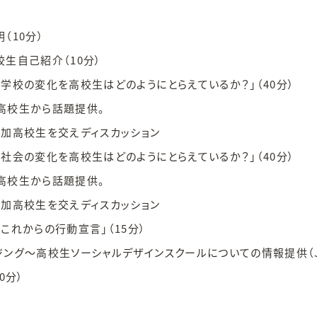
（10分）
生自己紹介（10分）
学校の変化を高校生はどのようにとらえているか？」（40分）
e高校生から話題提供。
加高校生を交えディスカッション
社会の変化を高校生はどのようにとらえているか？」（40分）
e高校生から話題提供。
加高校生を交えディスカッション
これからの行動宣言」（15分）
ング～高校生ソーシャルデザインスクールについての情報提供（J
0分）