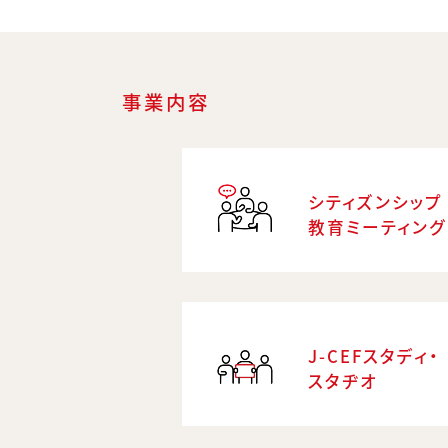
事業内容
シティズンシップ
教育ミーティング
J-CEFスタディ・
スタヂオ