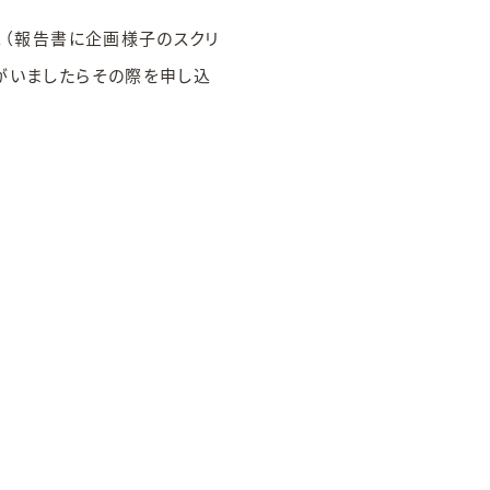
。（報告書に企画様子のスクリ
がいましたらその際を申し込