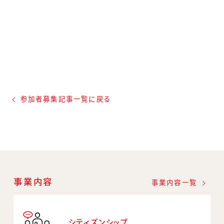
参加者募集記事一覧に戻る
事業内容
事業内容一覧
シティズンシップ