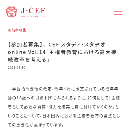
参加者募集
【参加者募集】J-CEF スタディ・スタヂオ
online Vol.14「主権者教育における高大接
続改革を考える」
2023.07.30
学習指導要領の改定、今年４月に予定されている成年年
齢の18歳への引き下げにみられるように、如何にして「主権
者として必要な資質・能力を確実に身に付けていくのか」と
いうことについて、日本国内における主権者教育の論点とし
ての重要性が高まっています。