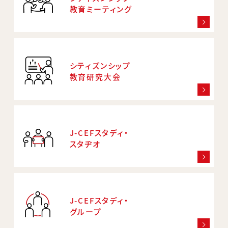
教育ミーティング
シティズンシップ
教育研究大会
J-CEFスタディ・
スタヂオ
J-CEFスタディ・
グループ