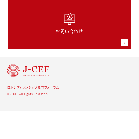
お問い合わせ
日本シティズンシップ教育フォーラム
© J-CEF.All Rights Reserved.