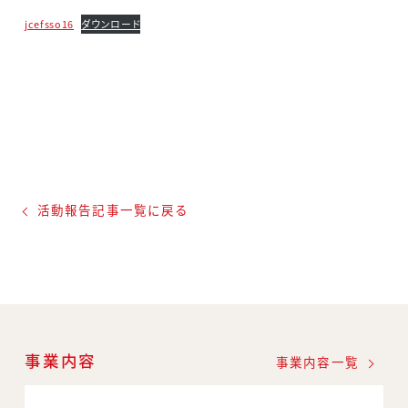
jcefsso16
ダウンロード
活動報告記事一覧に戻る
事業内容
事業内容一覧