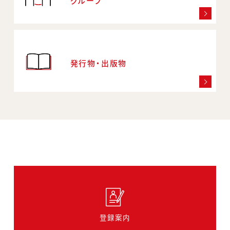
グループ
発行物・出版物
登録案内