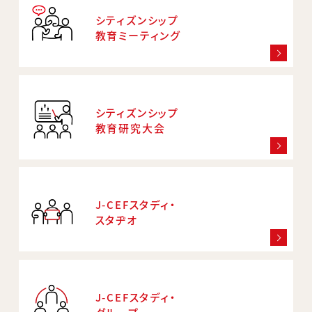
シティズンシップ
教育ミーティング
シティズンシップ
教育研究大会
J-CEFスタディ・
スタヂオ
J-CEFスタディ・