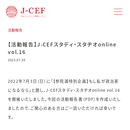
活動報告
【活動報告】J-CEFスタディ・スタヂオonline
vol.16
2023.07.30
2022年7月3日（日）に「【参院選特別企画】もし私が政治家
になるなら」と題し、J-CEFスタディ・スタヂオonline vol.16
を開催いたしました。今回の活動報告書（PDF）を作成いたし
ましたので、ご関心のある方はご一読いただければ幸いで
す。